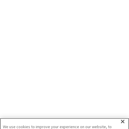
We use cookies to improve your experience on our website, to